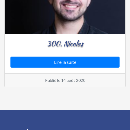
300. Nicolas
Lire la suite
Publié le 14 août 2020