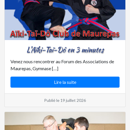
L’Aïki-Taï-Dô en 3 minutes
Venez nous rencontrer au Forum des Associations de
Maurepas, Gymnase […]
Lire la suite
Publié le 19 juillet 2026