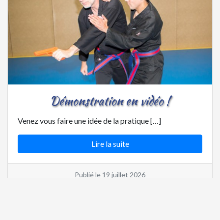
Démonstration en vidéo !
Venez vous faire une idée de la pratique […]
Lire la suite
Publié le 19 juillet 2026