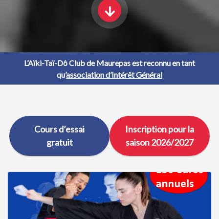
L’Aïki-Taï-Dô Club de Maurepas est reconnu en tant
qu’
association d’Intérêt Général
Cours d’essai
Inscription pour la
gratuit
saison 2026/2027