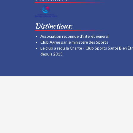
Distinctions:
Association reconnue d’intérêt général
Club Agréé par le ministère des Sports
Le club a reçu la Charte « Club Sports Santé Bien Êtr
depuis 2015