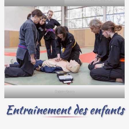
Secourisme
Entraînement des enfants