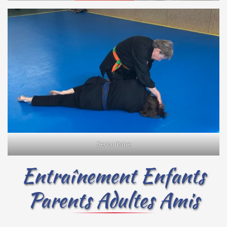
Secourisme
Entraînement Enfants
Parents Adultes Amis