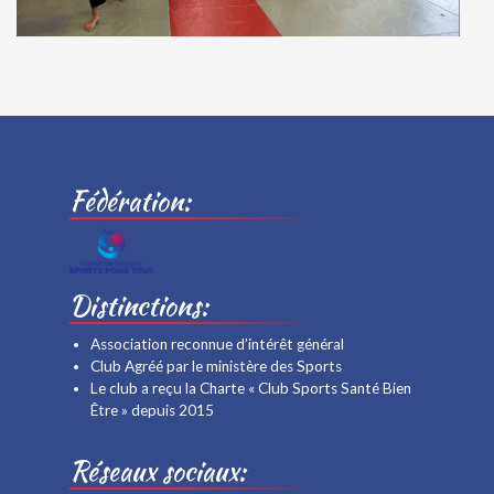
Fédération:
Distinctions:
Association reconnue d’intérêt général
Club Agréé par le ministère des Sports
Le club a reçu la Charte « Club Sports Santé Bien
Être » depuis 2015
Réseaux sociaux: