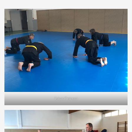
Echauffement