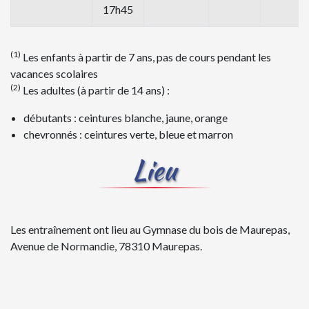
17h45
(1)
Les enfants à partir de 7 ans, pas de cours pendant les
vacances scolaires
(2)
Les adultes (à partir de 14 ans) :
débutants : ceintures blanche, jaune, orange
chevronnés : ceintures verte, bleue et marron
Lieu
Les entraînement ont lieu au Gymnase du bois de Maurepas,
Avenue de Normandie, 78310 Maurepas.