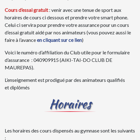
Cours d’essai gratuit
: venir avec une tenue de sport aux
horaires de cours ci dessous et prendre votre smart phone.
Celui ci servira pour prendre votre assurance pour un cours
d’essai gratuit aidé par nos animateurs (vous pouvez aussi le
faire à l’avance
en cliquant sur ce lien
)
Voici le numéro d’affiliation du Club utile pour le formulaire
d’assurance : 040909915 (AIKI-TAI-DO CLUB DE
MAUREPAS).
L’enseignement est prodigué par des animateurs qualifiés
et diplômés
Horaires
Les horaires des cours dispensés au gymnase sont les suivants
: