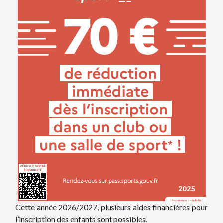
Cette année 2026/2027, plusieurs aides financières pour
l’inscription des enfants sont possibles.