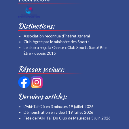
Distinctions:
Association reconnue d’intérêt général
Club Agréé par le ministère des Sports
Le club a reçu la Charte « Club Sports Santé Bien
Être » depuis 2015
Réseaux sociaux:
Derniers articles:
L’Aïki-Taï-Dô en 3 minutes
19 juillet 2026
Démonstration en vidéo !
19 juillet 2026
Fête de l’Aïki-Taï-Dô Club de Maurepas
3 juin 2026